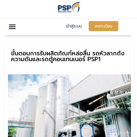
เข้าสู่ระบบ
ลงทะเบียน
ขั้นตอนการรับผลิตภัณฑ์หล่อลื่น รถหัวลากถัง
ความดันและรถตู้คอนเทนเนอร์ PSP1