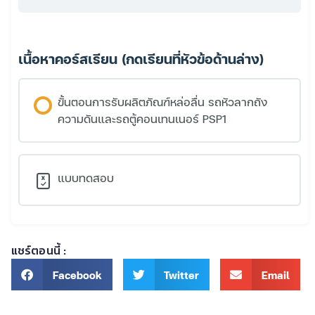
เนื้อหาคอร์สเรียน (กดเรียนที่หัวข้อด้านล่าง)
ขั้นตอนการรับผลิตภัณฑ์หล่อลื่น รถหัวลากถัง
ความดันและรถตู้คอนเทนเนอร์ PSP1
แบบทดสอบ
แชร์ตอนนี้ :
Facebook
Twitter
Email