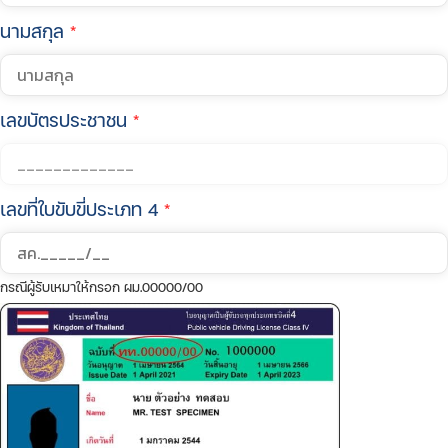
นามสกุล
*
เลขบัตรประชาชน
*
เลขที่ใบขับขี่ประเภท 4
*
กรณีผู้รับเหมาให้กรอก ผม.00000/00