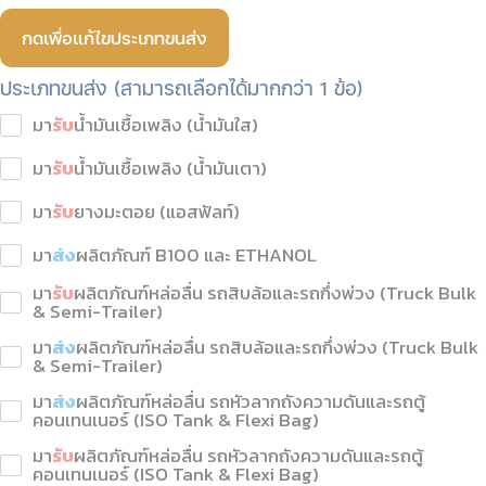
กดเพื่อแก้ไขประเภทขนส่ง
ประเภทขนส่ง (สามารถเลือกได้มากกว่า 1 ข้อ)
มา
รับ
น้ำมันเชื้อเพลิง (น้ำมันใส)
มา
รับ
น้ำมันเชื้อเพลิง (น้ำมันเตา)
มา
รับ
ยางมะตอย (แอสฟัลท์)
มา
ส่ง
ผลิตภัณฑ์ B100 และ ETHANOL
มา
รับ
ผลิตภัณฑ์หล่อลื่น รถสิบล้อและรถกึ่งพ่วง (Truck Bulk
& Semi-Trailer)
มา
ส่ง
ผลิตภัณฑ์หล่อลื่น รถสิบล้อและรถกึ่งพ่วง (Truck Bulk
& Semi-Trailer)
มา
ส่ง
ผลิตภัณฑ์หล่อลื่น รถหัวลากถังความดันและรถตู้
คอนเทนเนอร์ (ISO Tank & Flexi Bag)
มา
รับ
ผลิตภัณฑ์หล่อลื่น รถหัวลากถังความดันและรถตู้
คอนเทนเนอร์ (ISO Tank & Flexi Bag)