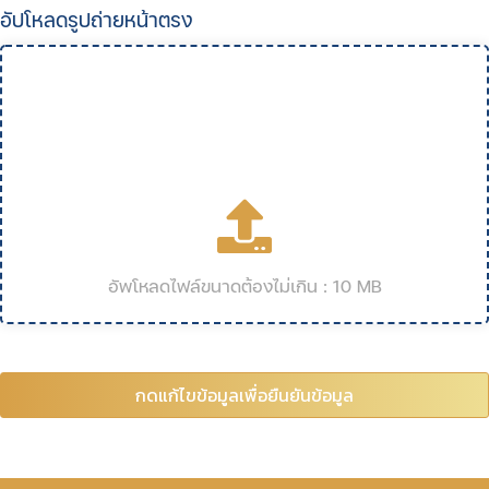
อัปโหลดรูปถ่ายหน้าตรง
อัพโหลดไฟล์ขนาดต้องไม่เกิน : 10 MB
กดแก้ไขข้อมูลเพื่อยืนยันข้อมูล