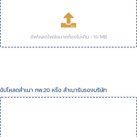
อัพโหลดไฟล์ขนาดต้องไม่เกิน : 10 MB
อัปโหลดสำเนา ภพ.20 หรือ สำเนารับรองบริษัท