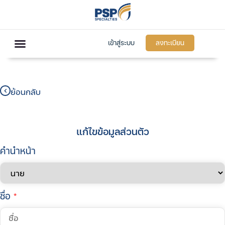
เข้าสู่ระบบ
ลงทะเบียน
ย้อนกลับ
แก้ไขข้อมูลส่วนตัว
คำนำหน้า
ชื่อ
*