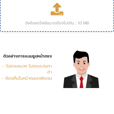
อัพโหลดไฟล์ขนาดต้องไม่เกิน : 10 MB
ตัวอย่างการแนบรูปหน้าตรง
- ไม่สวมหมวก ไม่สวมแว่นตา
ดำ
- ต้องเห็นใบหน้าตนเองชัดเจน