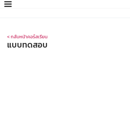
< กลับหน้าคอร์สเรียน
แบบทดสอบ