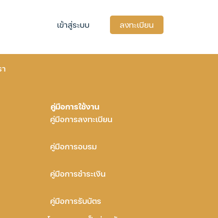
เข้าสู่ระบบ
ลงทะเบียน
รา
คู่มือการใช้งาน
คู่มือการลงทะเบียน
คู่มือการอบรม
คู่มือการชำระเงิน
คู่มือการรับบัตร