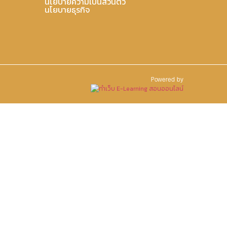
นโยบายความเป็นส่วนตัว
นโยบายธุรกิจ
Powered by