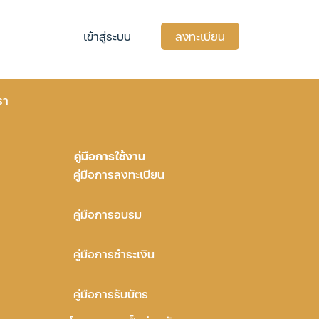
เข้าสู่ระบบ
ลงทะเบียน
รา
คู่มือการใช้งาน
คู่มือการลงทะเบียน
คู่มือการอบรม
คู่มือการชำระเงิน
คู่มือการรับบัตร