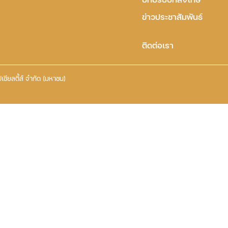
ข่าวประชาสัมพันธ์
ติดต่อเรา
เชียลตี้ส์ จำกัด (มหาชน)