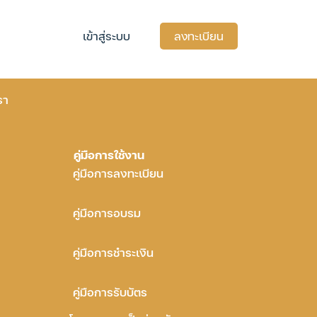
เข้าสู่ระบบ
ลงทะเบียน
รา
คู่มือการใช้งาน
คู่มือการลงทะเบียน
คู่มือการอบรม
คู่มือการชำระเงิน
คู่มือการรับบัตร