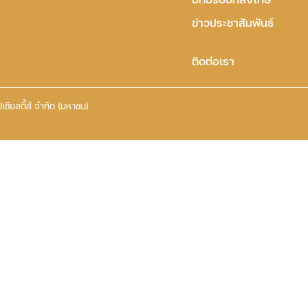
ข่าวประชาสัมพันธ์
ติดต่อเรา
เชียลตี้ส์ จำกัด (มหาชน)