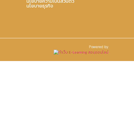
นโยบายความเป็นส่วนตัว
นโยบายธุรกิจ
Powered by