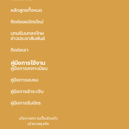
หลักสูตรทั้งหมด
ติดต่อขอบัตรใหม่
บทปรับบทลงโทษ
ข่าวประชาสัมพันธ์
ติดต่อเรา
คู่มือการใช้งาน
คู่มือการลงทะเบียน
คู่มือการอบรม
คู่มือการชำระเงิน
คู่มือการรับบัตร
นโยบายความเป็นส่วนตัว
นโยบายธุรกิจ