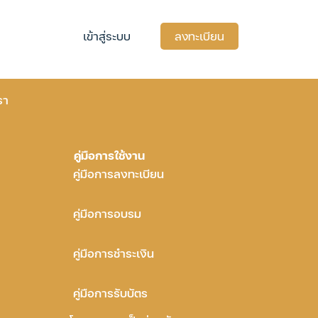
เข้าสู่ระบบ
ลงทะเบียน
รา
คู่มือการใช้งาน
คู่มือการลงทะเบียน
คู่มือการอบรม
คู่มือการชำระเงิน
คู่มือการรับบัตร