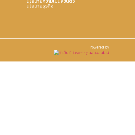
นโยบายความเป็นส่วนตัว
นโยบายธุรกิจ
Powered by