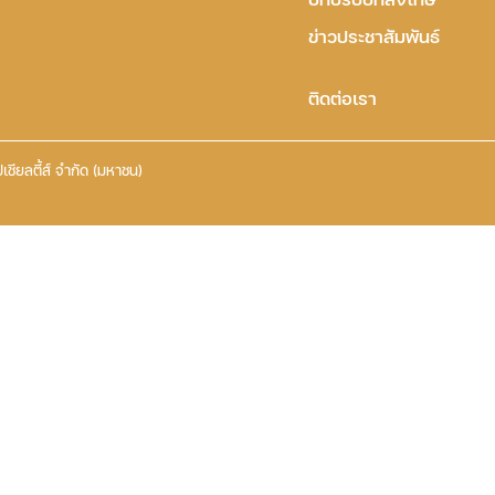
ข่าวประชาสัมพันธ์
ติดต่อเรา
เชียลตี้ส์ จำกัด (มหาชน)