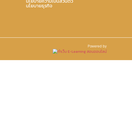
นโยบายความเป็นส่วนตัว
นโยบายธุรกิจ
Powered by