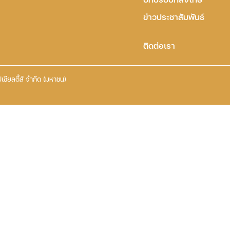
ข่าวประชาสัมพันธ์
ติดต่อเรา
เชียลตี้ส์ จำกัด (มหาชน)