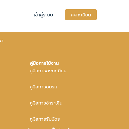
เข้าสู่ระบบ
ลงทะเบียน
รา
คู่มือการใช้งาน
คู่มือการลงทะเบียน
คู่มือการอบรม
คู่มือการชำระเงิน
คู่มือการรับบัตร