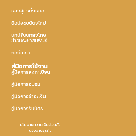
หลักสูตรทั้งหมด
ติดต่อขอบัตรใหม่
บทปรับบทลงโทษ
ข่าวประชาสัมพันธ์
ติดต่อเรา
คู่มือการใช้งาน
คู่มือการลงทะเบียน
คู่มือการอบรม
คู่มือการชำระเงิน
คู่มือการรับบัตร
นโยบายความเป็นส่วนตัว
นโยบายธุรกิจ