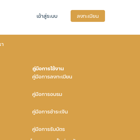
เข้าสู่ระบบ
ลงทะเบียน
รา
คู่มือการใช้งาน
คู่มือการลงทะเบียน
คู่มือการอบรม
คู่มือการชำระเงิน
คู่มือการรับบัตร