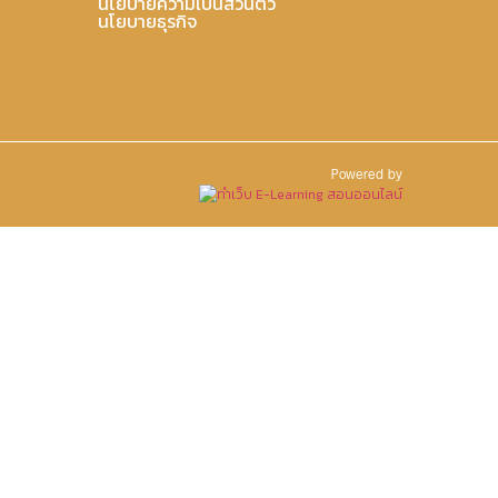
นโยบายความเป็นส่วนตัว
นโยบายธุรกิจ
Powered by