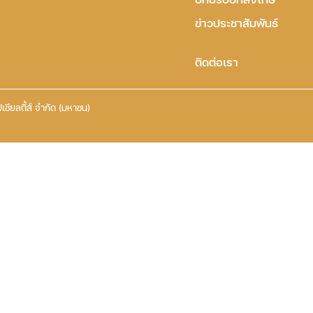
ข่าวประชาสัมพันธ์
ติดต่อเรา
เชียลตี้ส์ จำกัด (มหาชน)