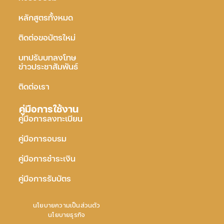
หลักสูตรทั้งหมด
ติดต่อขอบัตรใหม่
บทปรับบทลงโทษ
ข่าวประชาสัมพันธ์
ติดต่อเรา
คู่มือการใช้งาน
คู่มือการลงทะเบียน
คู่มือการอบรม
คู่มือการชำระเงิน
คู่มือการรับบัตร
นโยบายความเป็นส่วนตัว
นโยบายธุรกิจ