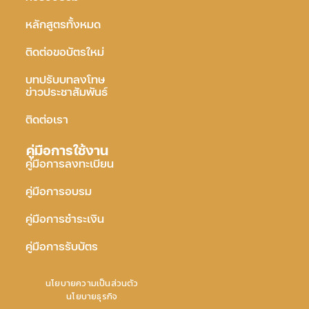
หลักสูตรทั้งหมด
ติดต่อขอบัตรใหม่
บทปรับบทลงโทษ
ข่าวประชาสัมพันธ์
ติดต่อเรา
คู่มือการใช้งาน
คู่มือการลงทะเบียน
คู่มือการอบรม
คู่มือการชำระเงิน
คู่มือการรับบัตร
นโยบายความเป็นส่วนตัว
นโยบายธุรกิจ