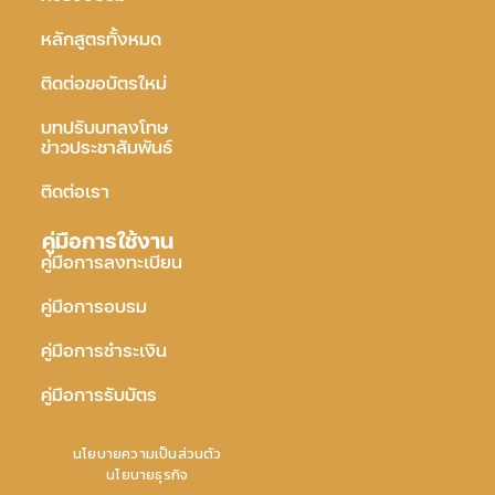
หลักสูตรทั้งหมด
ติดต่อขอบัตรใหม่
บทปรับบทลงโทษ
ข่าวประชาสัมพันธ์
ติดต่อเรา
คู่มือการใช้งาน
คู่มือการลงทะเบียน
คู่มือการอบรม
คู่มือการชำระเงิน
คู่มือการรับบัตร
นโยบายความเป็นส่วนตัว
นโยบายธุรกิจ