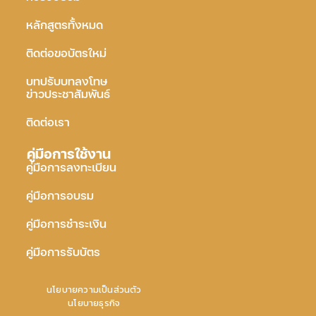
หลักสูตรทั้งหมด
ติดต่อขอบัตรใหม่
บทปรับบทลงโทษ
ข่าวประชาสัมพันธ์
ติดต่อเรา
คู่มือการใช้งาน
คู่มือการลงทะเบียน
คู่มือการอบรม
คู่มือการชำระเงิน
คู่มือการรับบัตร
นโยบายความเป็นส่วนตัว
นโยบายธุรกิจ