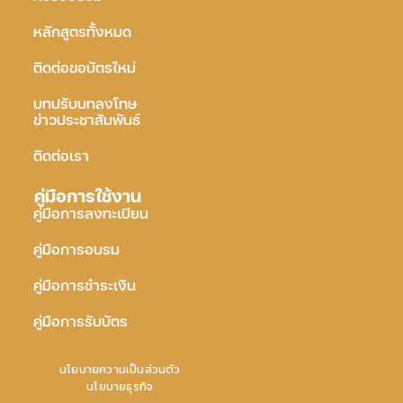
หลักสูตรทั้งหมด
ติดต่อขอบัตรใหม่
บทปรับบทลงโทษ
ข่าวประชาสัมพันธ์
ติดต่อเรา
คู่มือการใช้งาน
คู่มือการลงทะเบียน
คู่มือการอบรม
คู่มือการชำระเงิน
คู่มือการรับบัตร
นโยบายความเป็นส่วนตัว
นโยบายธุรกิจ