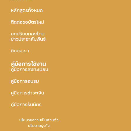
หลักสูตรทั้งหมด
ติดต่อขอบัตรใหม่
บทปรับบทลงโทษ
ข่าวประชาสัมพันธ์
ติดต่อเรา
คู่มือการใช้งาน
คู่มือการลงทะเบียน
คู่มือการอบรม
คู่มือการชำระเงิน
คู่มือการรับบัตร
นโยบายความเป็นส่วนตัว
นโยบายธุรกิจ