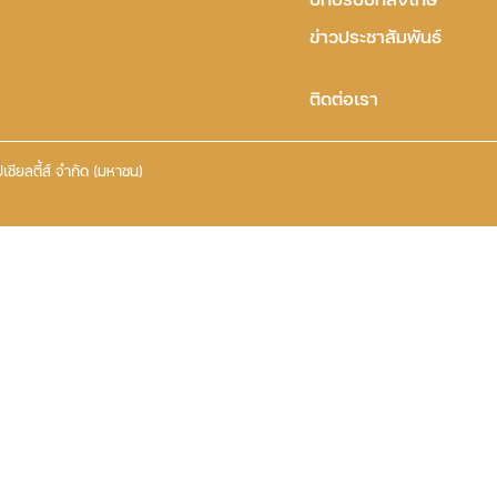
ข่าวประชาสัมพันธ์
ติดต่อเรา
เชียลตี้ส์ จำกัด (มหาชน)