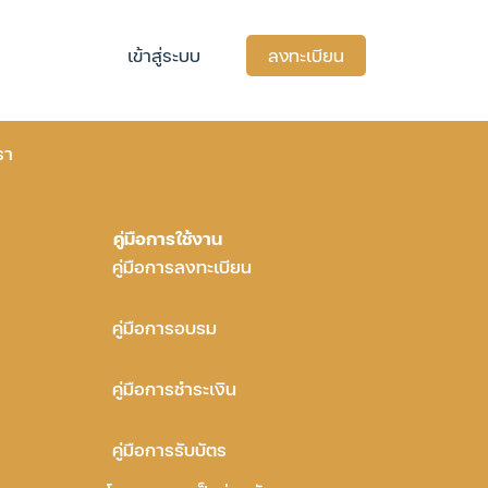
เข้าสู่ระบบ
ลงทะเบียน
รา
คู่มือการใช้งาน
คู่มือการลงทะเบียน
คู่มือการอบรม
คู่มือการชำระเงิน
คู่มือการรับบัตร