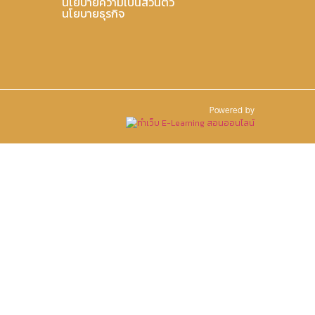
นโยบายความเป็นส่วนตัว
นโยบายธุรกิจ
Powered by