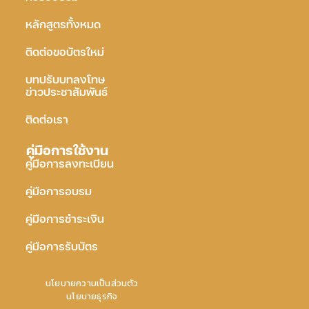
หลักสูตรทั้งหมด
ติดต่อขอบัตรใหม่
บทปรับบทลงโทษ
ข่าวประชาสัมพันธ์
ติดต่อเรา
คู่มือการใช้งาน
คู่มือการลงทะเบียน
คู่มือการอบรม
คู่มือการชำระเงิน
คู่มือการรับบัตร
นโยบายความเป็นส่วนตัว
นโยบายธุรกิจ