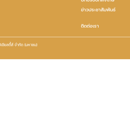
ข่าวประชาสัมพันธ์
ติดต่อเรา
เชียลตี้ส์ จำกัด (มหาชน)