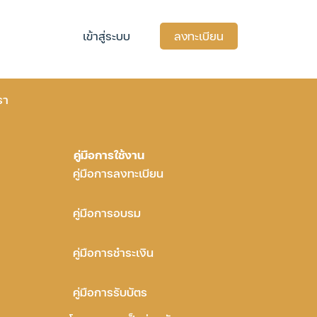
เข้าสู่ระบบ
ลงทะเบียน
รา
คู่มือการใช้งาน
คู่มือการลงทะเบียน
คู่มือการอบรม
คู่มือการชำระเงิน
คู่มือการรับบัตร