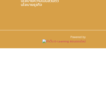
นโยบายความเป็นส่วนตัว
นโยบายธุรกิจ
Powered by