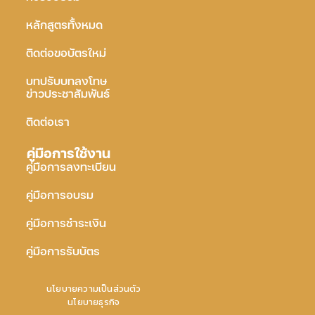
หลักสูตรทั้งหมด
ติดต่อขอบัตรใหม่
บทปรับบทลงโทษ
ข่าวประชาสัมพันธ์
ติดต่อเรา
คู่มือการใช้งาน
คู่มือการลงทะเบียน
คู่มือการอบรม
คู่มือการชำระเงิน
คู่มือการรับบัตร
นโยบายความเป็นส่วนตัว
นโยบายธุรกิจ