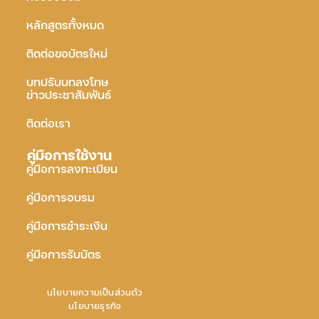
หลักสูตรทั้งหมด
ติดต่อขอบัตรใหม่
บทปรับบทลงโทษ
ข่าวประชาสัมพันธ์
ติดต่อเรา
คู่มือการใช้งาน
คู่มือการลงทะเบียน
คู่มือการอบรม
คู่มือการชำระเงิน
คู่มือการรับบัตร
นโยบายความเป็นส่วนตัว
นโยบายธุรกิจ