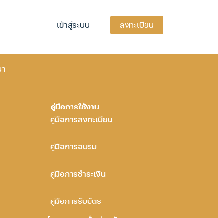
เข้าสู่ระบบ
ลงทะเบียน
รา
คู่มือการใช้งาน
คู่มือการลงทะเบียน
คู่มือการอบรม
คู่มือการชำระเงิน
คู่มือการรับบัตร