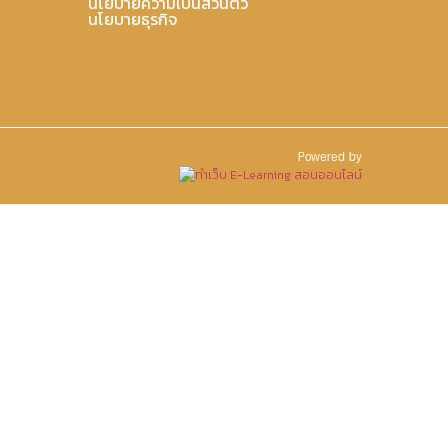
นโยบายความเป็นส่วนตัว
นโยบายธุรกิจ
Powered by