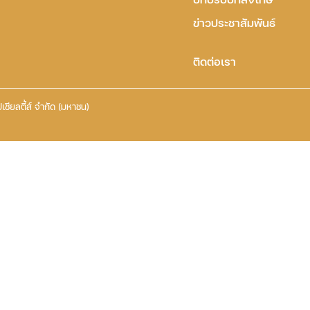
ข่าวประชาสัมพันธ์
ติดต่อเรา
เชียลตี้ส์ จำกัด (มหาชน)