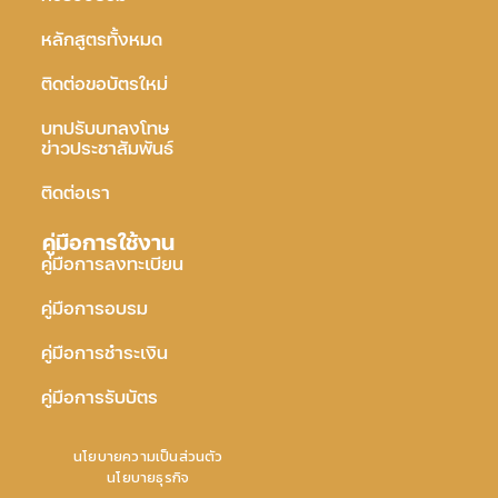
หลักสูตรทั้งหมด
ติดต่อขอบัตรใหม่
บทปรับบทลงโทษ
ข่าวประชาสัมพันธ์
ติดต่อเรา
คู่มือการใช้งาน
คู่มือการลงทะเบียน
คู่มือการอบรม
คู่มือการชำระเงิน
คู่มือการรับบัตร
นโยบายความเป็นส่วนตัว
นโยบายธุรกิจ