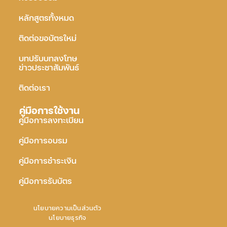
หลักสูตรทั้งหมด
ติดต่อขอบัตรใหม่
บทปรับบทลงโทษ
ข่าวประชาสัมพันธ์
ติดต่อเรา
คู่มือการใช้งาน
คู่มือการลงทะเบียน
คู่มือการอบรม
คู่มือการชำระเงิน
คู่มือการรับบัตร
นโยบายความเป็นส่วนตัว
นโยบายธุรกิจ