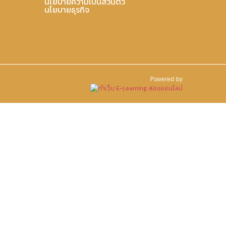
นโยบายความเป็นส่วนตัว
นโยบายธุรกิจ
Powered by