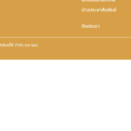
ข่าวประชาสัมพันธ์
ติดต่อเรา
เชียลตี้ส์ จำกัด (มหาชน)