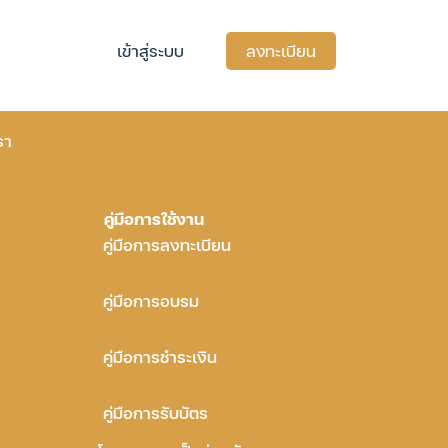
เข้าสู่ระบบ
ลงทะเบียน
รา
คู่มือการใช้งาน
คู่มือการลงทะเบียน
คู่มือการอบรม
คู่มือการชำระเงิน
คู่มือการรับบัตร