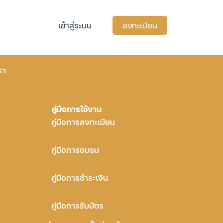
เข้าสู่ระบบ
ลงทะเบียน
รา
คู่มือการใช้งาน
คู่มือการลงทะเบียน
คู่มือการอบรม
คู่มือการชำระเงิน
คู่มือการรับบัตร