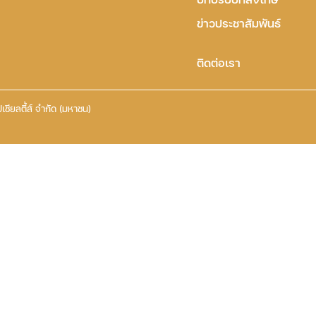
ข่าวประชาสัมพันธ์
ติดต่อเรา
เชียลตี้ส์ จำกัด (มหาชน)