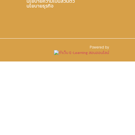
นโยบายความเป็นส่วนตัว
นโยบายธุรกิจ
Powered by