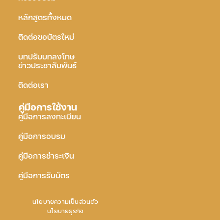
หลักสูตรทั้งหมด
ติดต่อขอบัตรใหม่
บทปรับบทลงโทษ
ข่าวประชาสัมพันธ์
ติดต่อเรา
คู่มือการใช้งาน
คู่มือการลงทะเบียน
คู่มือการอบรม
คู่มือการชำระเงิน
คู่มือการรับบัตร
นโยบายความเป็นส่วนตัว
นโยบายธุรกิจ