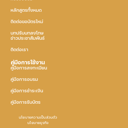
หลักสูตรทั้งหมด
ติดต่อขอบัตรใหม่
บทปรับบทลงโทษ
ข่าวประชาสัมพันธ์
ติดต่อเรา
คู่มือการใช้งาน
คู่มือการลงทะเบียน
คู่มือการอบรม
คู่มือการชำระเงิน
คู่มือการรับบัตร
นโยบายความเป็นส่วนตัว
นโยบายธุรกิจ