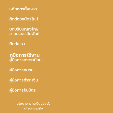
หลักสูตรทั้งหมด
ติดต่อขอบัตรใหม่
บทปรับบทลงโทษ
ข่าวประชาสัมพันธ์
ติดต่อเรา
คู่มือการใช้งาน
คู่มือการลงทะเบียน
คู่มือการอบรม
คู่มือการชำระเงิน
คู่มือการรับบัตร
นโยบายความเป็นส่วนตัว
นโยบายธุรกิจ