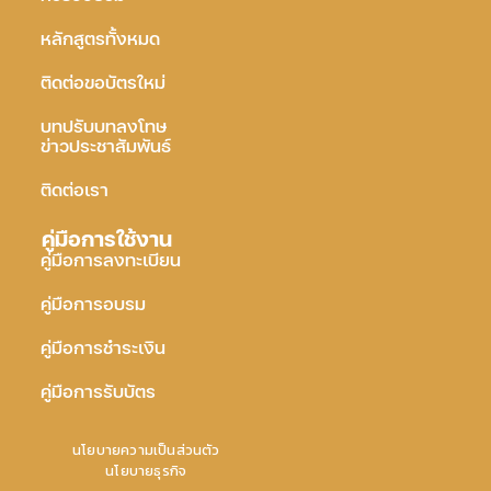
หลักสูตรทั้งหมด
ติดต่อขอบัตรใหม่
บทปรับบทลงโทษ
ข่าวประชาสัมพันธ์
ติดต่อเรา
คู่มือการใช้งาน
คู่มือการลงทะเบียน
คู่มือการอบรม
คู่มือการชำระเงิน
คู่มือการรับบัตร
นโยบายความเป็นส่วนตัว
นโยบายธุรกิจ