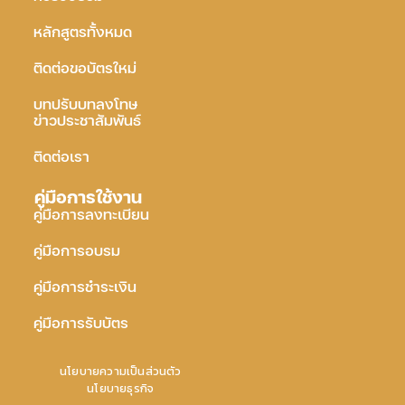
หลักสูตรทั้งหมด
ติดต่อขอบัตรใหม่
บทปรับบทลงโทษ
ข่าวประชาสัมพันธ์
ติดต่อเรา
คู่มือการใช้งาน
คู่มือการลงทะเบียน
คู่มือการอบรม
คู่มือการชำระเงิน
คู่มือการรับบัตร
นโยบายความเป็นส่วนตัว
นโยบายธุรกิจ