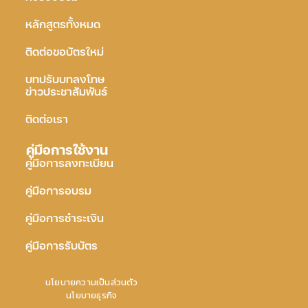
หลักสูตรทั้งหมด
ติดต่อขอบัตรใหม่
บทปรับบทลงโทษ
ข่าวประชาสัมพันธ์
ติดต่อเรา
คู่มือการใช้งาน
คู่มือการลงทะเบียน
คู่มือการอบรม
คู่มือการชำระเงิน
คู่มือการรับบัตร
นโยบายความเป็นส่วนตัว
นโยบายธุรกิจ