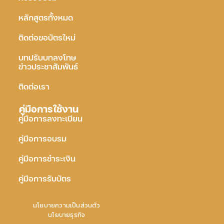
หลักสูตรทั้งหมด
ติดต่อขอบัตรใหม่
บทปรับบทลงโทษ
ข่าวประชาสัมพันธ์
ติดต่อเรา
คู่มือการใช้งาน
คู่มือการลงทะเบียน
คู่มือการอบรม
คู่มือการชำระเงิน
คู่มือการรับบัตร
นโยบายความเป็นส่วนตัว
นโยบายธุรกิจ