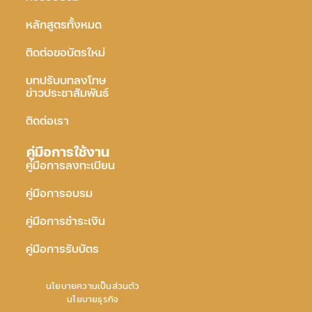
หลักสูตรทั้งหมด
ติดต่อขอบัตรใหม่
บทปรับบทลงโทษ
ข่าวประชาสัมพันธ์
ติดต่อเรา
คู่มือการใช้งาน
คู่มือการลงทะเบียน
คู่มือการอบรม
คู่มือการชำระเงิน
คู่มือการรับบัตร
นโยบายความเป็นส่วนตัว
นโยบายธุรกิจ