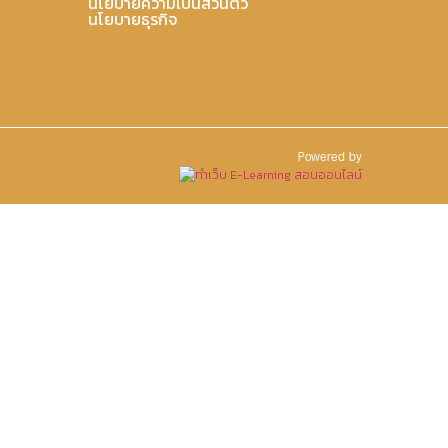
นโยบายความเป็นส่วนตัว
นโยบายธุรกิจ
Powered by