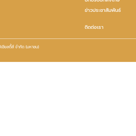
ข่าวประชาสัมพันธ์
ติดต่อเรา
เชียลตี้ส์ จำกัด (มหาชน)