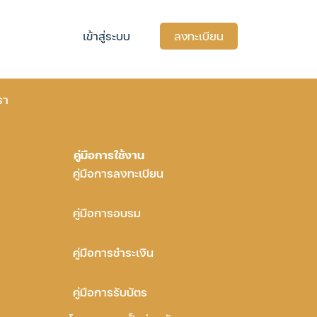
เข้าสู่ระบบ
ลงทะเบียน
รา
คู่มือการใช้งาน
คู่มือการลงทะเบียน
คู่มือการอบรม
คู่มือการชำระเงิน
คู่มือการรับบัตร