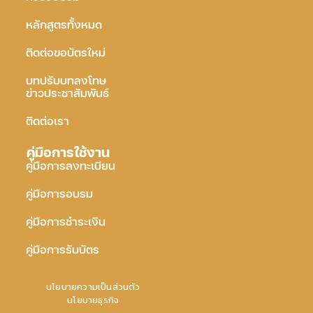
หลักสูตรทั้งหมด
ติดต่อขอบัตรใหม่
บทปรับบทลงโทษ
ข่าวประชาสัมพันธ์
ติดต่อเรา
คู่มือการใช้งาน
คู่มือการลงทะเบียน
คู่มือการอบรม
คู่มือการชำระเงิน
คู่มือการรับบัตร
นโยบายความเป็นส่วนตัว
นโยบายธุรกิจ