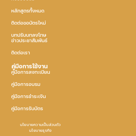
หลักสูตรทั้งหมด
ติดต่อขอบัตรใหม่
บทปรับบทลงโทษ
ข่าวประชาสัมพันธ์
ติดต่อเรา
คู่มือการใช้งาน
คู่มือการลงทะเบียน
คู่มือการอบรม
คู่มือการชำระเงิน
คู่มือการรับบัตร
นโยบายความเป็นส่วนตัว
นโยบายธุรกิจ