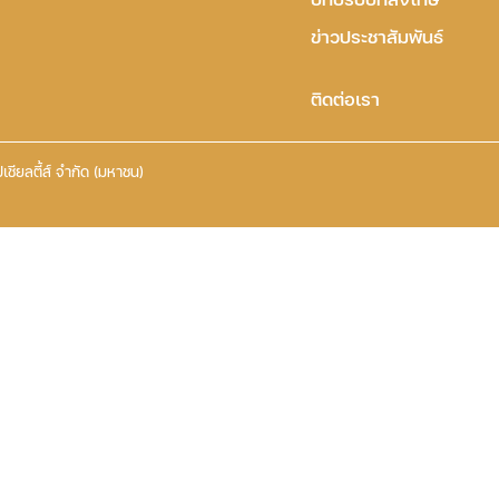
ข่าวประชาสัมพันธ์
ติดต่อเรา
เชียลตี้ส์ จำกัด (มหาชน)