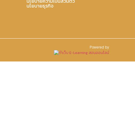
นโยบายความเป็นส่วนตัว
นโยบายธุรกิจ
Powered by