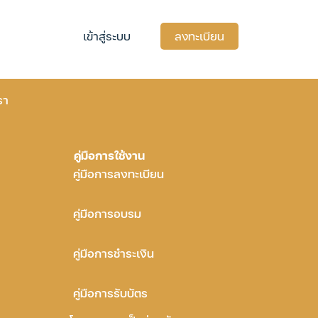
เข้าสู่ระบบ
ลงทะเบียน
รา
คู่มือการใช้งาน
คู่มือการลงทะเบียน
คู่มือการอบรม
คู่มือการชำระเงิน
คู่มือการรับบัตร