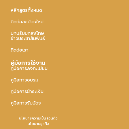
หลักสูตรทั้งหมด
ติดต่อขอบัตรใหม่
บทปรับบทลงโทษ
ข่าวประชาสัมพันธ์
ติดต่อเรา
คู่มือการใช้งาน
คู่มือการลงทะเบียน
คู่มือการอบรม
คู่มือการชำระเงิน
คู่มือการรับบัตร
นโยบายความเป็นส่วนตัว
นโยบายธุรกิจ