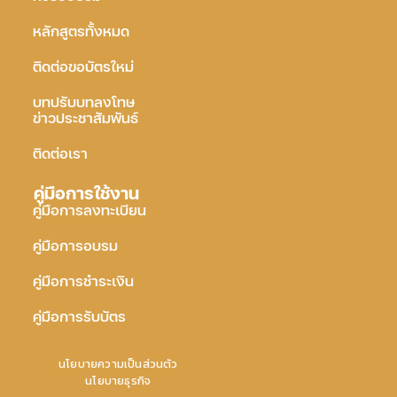
หลักสูตรทั้งหมด
ติดต่อขอบัตรใหม่
บทปรับบทลงโทษ
ข่าวประชาสัมพันธ์
ติดต่อเรา
คู่มือการใช้งาน
คู่มือการลงทะเบียน
คู่มือการอบรม
คู่มือการชำระเงิน
คู่มือการรับบัตร
นโยบายความเป็นส่วนตัว
นโยบายธุรกิจ