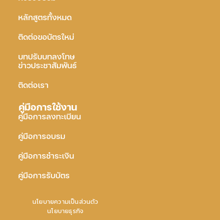
หลักสูตรทั้งหมด
ติดต่อขอบัตรใหม่
บทปรับบทลงโทษ
ข่าวประชาสัมพันธ์
ติดต่อเรา
คู่มือการใช้งาน
คู่มือการลงทะเบียน
คู่มือการอบรม
คู่มือการชำระเงิน
คู่มือการรับบัตร
นโยบายความเป็นส่วนตัว
นโยบายธุรกิจ