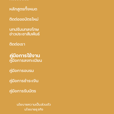
หลักสูตรทั้งหมด
ติดต่อขอบัตรใหม่
บทปรับบทลงโทษ
ข่าวประชาสัมพันธ์
ติดต่อเรา
คู่มือการใช้งาน
คู่มือการลงทะเบียน
คู่มือการอบรม
คู่มือการชำระเงิน
คู่มือการรับบัตร
นโยบายความเป็นส่วนตัว
นโยบายธุรกิจ