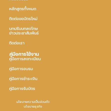
หลักสูตรทั้งหมด
ติดต่อขอบัตรใหม่
บทปรับบทลงโทษ
ข่าวประชาสัมพันธ์
ติดต่อเรา
คู่มือการใช้งาน
คู่มือการลงทะเบียน
คู่มือการอบรม
คู่มือการชำระเงิน
คู่มือการรับบัตร
นโยบายความเป็นส่วนตัว
นโยบายธุรกิจ