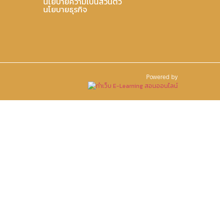
นโยบายความเป็นส่วนตัว
นโยบายธุรกิจ
Powered by