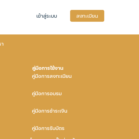
เข้าสู่ระบบ
ลงทะเบียน
รา
คู่มือการใช้งาน
คู่มือการลงทะเบียน
คู่มือการอบรม
คู่มือการชำระเงิน
คู่มือการรับบัตร