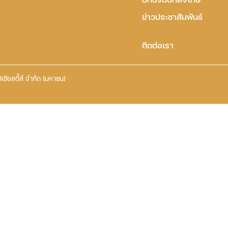
ข่าวประชาสัมพันธ์
ติดต่อเรา
เชียลตี้ส์ จำกัด (มหาชน)