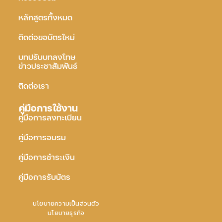
หลักสูตรทั้งหมด
ติดต่อขอบัตรใหม่
บทปรับบทลงโทษ
ข่าวประชาสัมพันธ์
ติดต่อเรา
คู่มือการใช้งาน
คู่มือการลงทะเบียน
คู่มือการอบรม
คู่มือการชำระเงิน
คู่มือการรับบัตร
นโยบายความเป็นส่วนตัว
นโยบายธุรกิจ