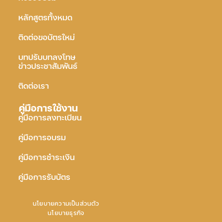
หลักสูตรทั้งหมด
ติดต่อขอบัตรใหม่
บทปรับบทลงโทษ
ข่าวประชาสัมพันธ์
ติดต่อเรา
คู่มือการใช้งาน
คู่มือการลงทะเบียน
คู่มือการอบรม
คู่มือการชำระเงิน
คู่มือการรับบัตร
นโยบายความเป็นส่วนตัว
นโยบายธุรกิจ