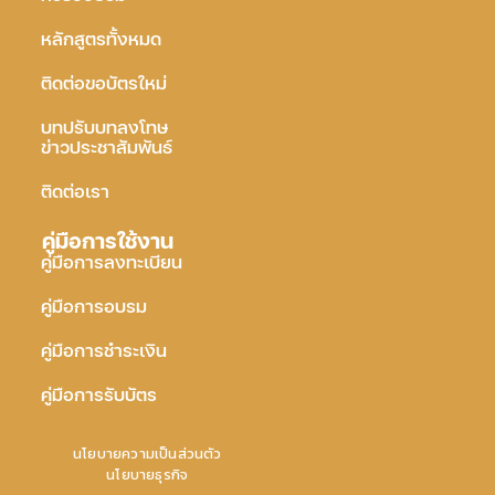
หลักสูตรทั้งหมด
ติดต่อขอบัตรใหม่
บทปรับบทลงโทษ
ข่าวประชาสัมพันธ์
ติดต่อเรา
คู่มือการใช้งาน
คู่มือการลงทะเบียน
คู่มือการอบรม
คู่มือการชำระเงิน
คู่มือการรับบัตร
นโยบายความเป็นส่วนตัว
นโยบายธุรกิจ