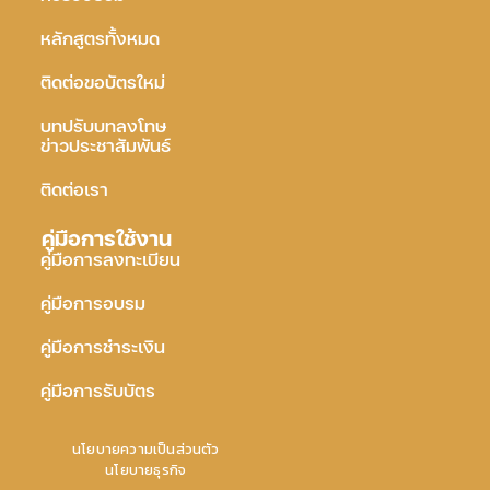
หลักสูตรทั้งหมด
ติดต่อขอบัตรใหม่
บทปรับบทลงโทษ
ข่าวประชาสัมพันธ์
ติดต่อเรา
คู่มือการใช้งาน
คู่มือการลงทะเบียน
คู่มือการอบรม
คู่มือการชำระเงิน
คู่มือการรับบัตร
นโยบายความเป็นส่วนตัว
นโยบายธุรกิจ