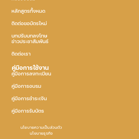
หลักสูตรทั้งหมด
ติดต่อขอบัตรใหม่
บทปรับบทลงโทษ
ข่าวประชาสัมพันธ์
ติดต่อเรา
คู่มือการใช้งาน
คู่มือการลงทะเบียน
คู่มือการอบรม
คู่มือการชำระเงิน
คู่มือการรับบัตร
นโยบายความเป็นส่วนตัว
นโยบายธุรกิจ